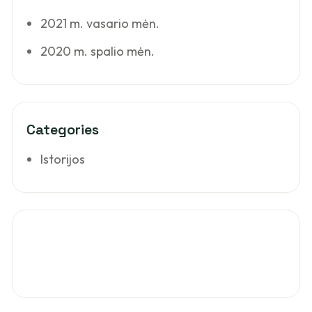
2021 m. vasario mėn.
2020 m. spalio mėn.
Categories
Istorijos