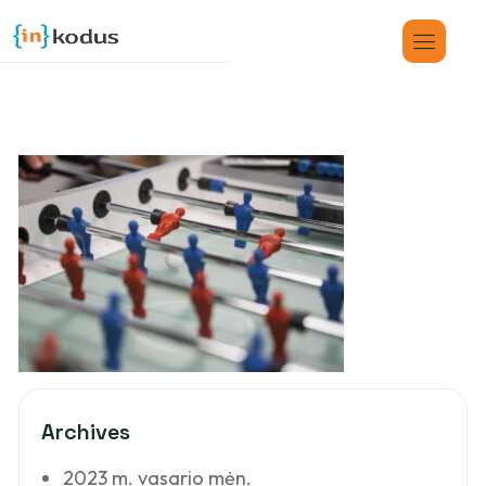
Archives
2023 m. vasario mėn.