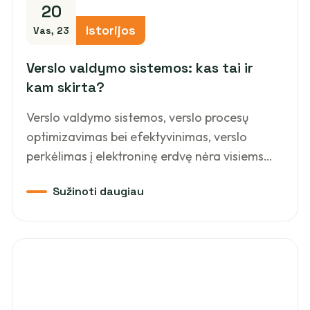
20
Istorijos
Vas, 23
Verslo valdymo sistemos: kas tai ir
kam skirta?
Verslo valdymo sistemos, verslo procesų
optimizavimas bei efektyvinimas, verslo
perkėlimas į elektroninę erdvę nėra visiems…