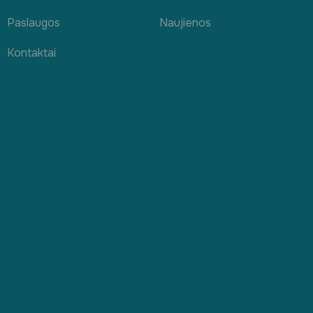
Paslaugos
Naujienos
Kontaktai