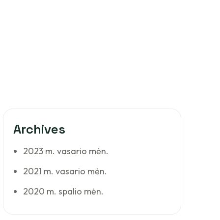
Archives
2023 m. vasario mėn.
2021 m. vasario mėn.
2020 m. spalio mėn.