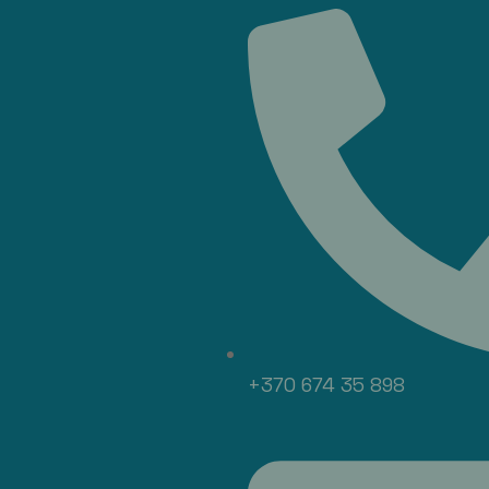
+370 674 35 898