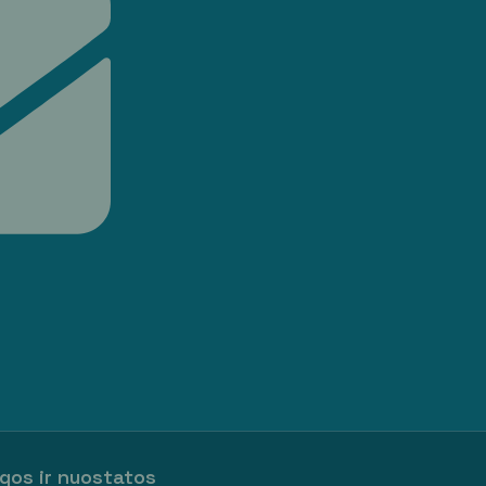
gos ir nuostatos