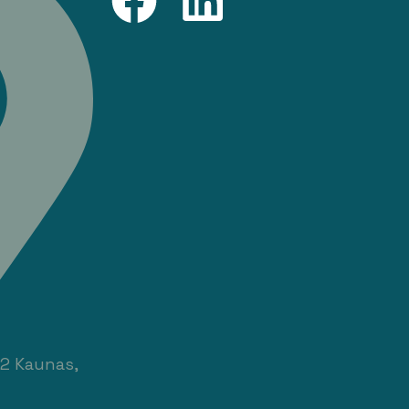
82 Kaunas,