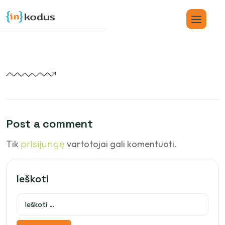
Post a comment
Tik
prisijungę
vartotojai gali komentuoti.
Ieškoti